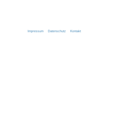
Impressum
Datenschutz
Kontakt