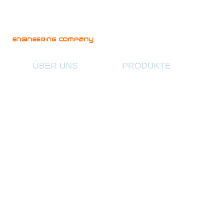
ÜBER UNS
PRODUKTE